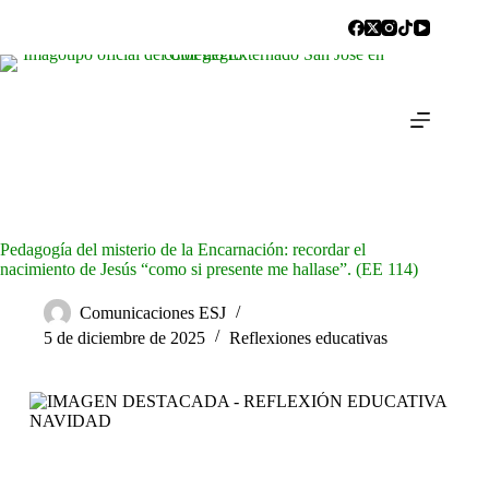
Pedagogía del misterio de la Encarnación: recordar el
nacimiento de Jesús “como si presente me hallase”. (EE 114)
Comunicaciones ESJ
5 de diciembre de 2025
Reflexiones educativas