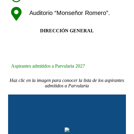
Auditorio “Monseñor Romero”.
DIRECCIÓN GENERAL
Aspirantes admitidos a Parvularia 2027
Haz clic en la imagen para conocer la lista de los aspirantes
admitidos a Parvularia