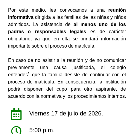
Por este medio, les convocamos a una
reunión
informativa
dirigida a las familias de las niñas y niños
admitidos. La asistencia de
al menos uno de los
padres o responsables legales
es de carácter
obligatorio, ya que en ella se brindará información
importante sobre el proceso de matrícula.
En caso de no asistir a la reunión y de no comunicar
previamente una causa justificada, el colegio
entenderá que la familia desiste de continuar con el
proceso de matrícula. En consecuencia, la institución
podrá disponer del cupo para otro aspirante, de
acuerdo con la normativa y los procedimientos internos.
Viernes 17 de julio de 2026.
5:00 p.m.