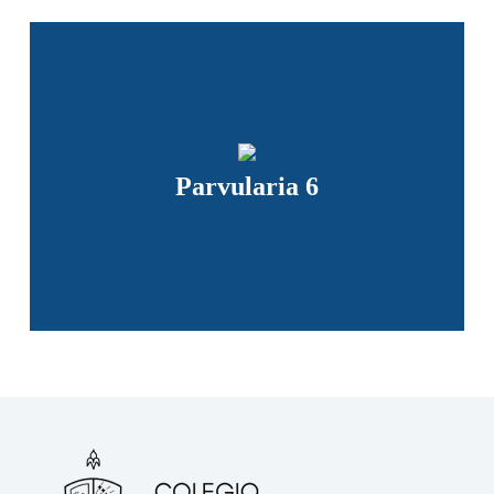
Parvularia 6