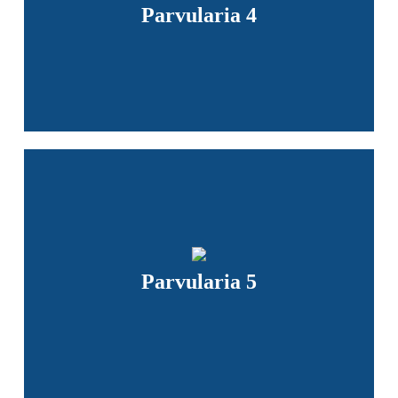
Parvularia 4
Parvularia 5