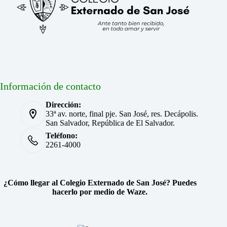
Información de contacto
Dirección:
33ª av. norte, final pje. San José, res. Decápolis.
San Salvador, República de El Salvador.
Teléfono:
2261-4000
¿Cómo llegar al Colegio Externado de San José? Puedes
hacerlo por medio de Waze.