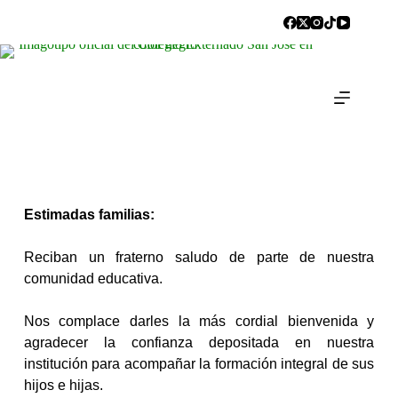
Estimadas familias:
Reciban un fraterno saludo de parte de nuestra
comunidad educativa.
Nos complace darles la más cordial bienvenida y
agradecer la confianza depositada en nuestra
institución para acompañar la formación integral de sus
hijos e hijas.