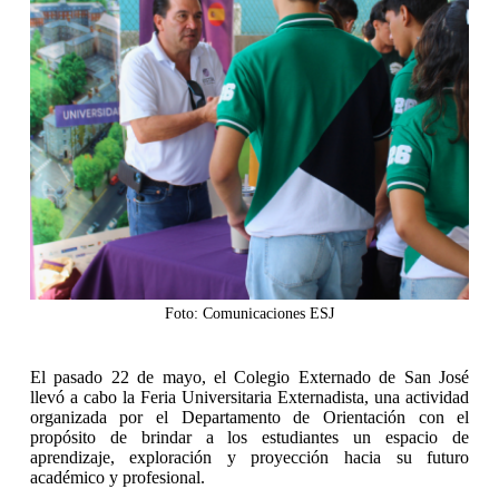
Foto: Comunicaciones ESJ
El pasado 22 de mayo, el Colegio Externado de San José
llevó a cabo la Feria Universitaria Externadista, una actividad
organizada por el Departamento de Orientación con el
propósito de brindar a los estudiantes un espacio de
aprendizaje, exploración y proyección hacia su futuro
académico y profesional.