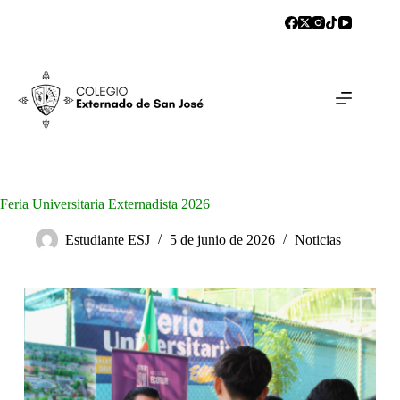
Feria Universitaria Externadista 2026
Estudiante ESJ
5 de junio de 2026
Noticias