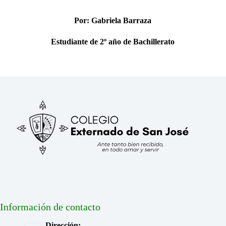
Por: Gabriela Barraza
Estudiante de 2º año de Bachillerato
Información de contacto
Dirección: