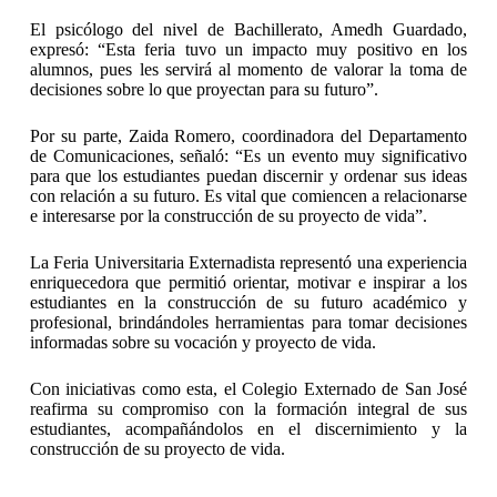
El psicólogo del nivel de Bachillerato, Amedh Guardado,
expresó: “Esta feria tuvo un impacto muy positivo en los
alumnos, pues les servirá al momento de valorar la toma de
decisiones sobre lo que proyectan para su futuro”.
Por su parte, Zaida Romero, coordinadora del Departamento
de Comunicaciones, señaló: “Es un evento muy significativo
para que los estudiantes puedan discernir y ordenar sus ideas
con relación a su futuro. Es vital que comiencen a relacionarse
e interesarse por la construcción de su proyecto de vida”.
La Feria Universitaria Externadista representó una experiencia
enriquecedora que permitió orientar, motivar e inspirar a los
estudiantes en la construcción de su futuro académico y
profesional, brindándoles herramientas para tomar decisiones
informadas sobre su vocación y proyecto de vida.
Con iniciativas como esta, el Colegio Externado de San José
reafirma su compromiso con la formación integral de sus
estudiantes, acompañándolos en el discernimiento y la
construcción de su proyecto de vida.