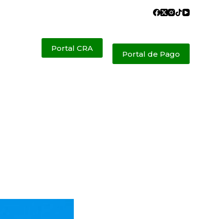
Portal CRA
Portal de Pago