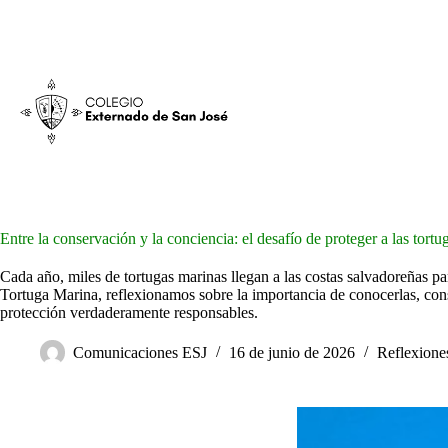
Entre la conservación y la conciencia: el desafío de proteger a las tort
Cada año, miles de tortugas marinas llegan a las costas salvadoreñas pa
Tortuga Marina, reflexionamos sobre la importancia de conocerlas, con
protección verdaderamente responsables.
Comunicaciones ESJ
16 de junio de 2026
Reflexione