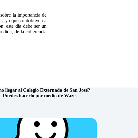
 sobre la importancia de
as, ya que contribuyen a
n, este día debe ser un
medida, de la coherencia
 llegar al Colegio Externado de San José?
Puedes hacerlo por medio de Waze.