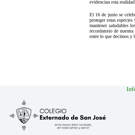
evidencian esta realidad
El 16 de junio se celeb
proteger estas especies
mantener saludables lo
recordatorio de nuestra
entre lo que decimos y 
Inf