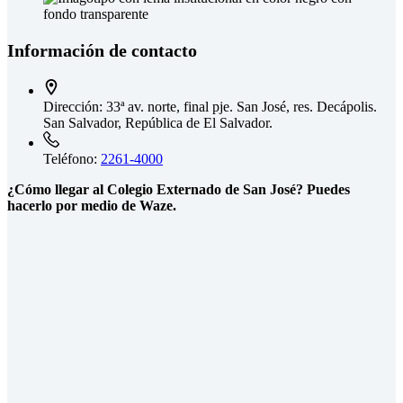
Información de contacto
Dirección:
33ª av. norte, final pje. San José, res. Decápolis.
San Salvador, República de El Salvador.
Teléfono:
2261-4000
¿Cómo llegar al Colegio Externado de San José? Puedes
hacerlo por medio de Waze.