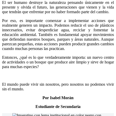
El ser humano destruye la naturaleza pensando únicamente en el
presente y olvida el futuro, las generaciones que vienen y la vida
que tendrán que enfrentar por no haber formado parte del cambio.
Por eso, es importante comenzar a implementar acciones que
realmente generen un impacto. Podemos reducir el uso de plásticos
innecesarios, evitar desperdiciar agua, reciclar y fomentar la
educación ambiental. También es fundamental apoyar movimientos
que defiendan nuestros bosques, parques y áreas naturales. Aunque
parezcan pequeñas, estas acciones pueden producir grandes cambios
cuando muchas personas las practican.
Entonces, ¿qué es lo que verdaderamente importa: un nuevo centro
de actividades o un bosque que produce aire limpio y sirve de hogar
para muchas especies?
El mundo puede vivir sin nosotros, pero nosotros no podemos vivir
sin el mundo.
Por Isabel Morán
Estudiante de Secundaria