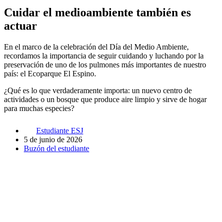
Cuidar el medioambiente también es
actuar
En el marco de la celebración del Día del Medio Ambiente,
recordamos la importancia de seguir cuidando y luchando por la
preservación de uno de los pulmones más importantes de nuestro
país: el Ecoparque El Espino.
¿Qué es lo que verdaderamente importa: un nuevo centro de
actividades o un bosque que produce aire limpio y sirve de hogar
para muchas especies?
Estudiante ESJ
5 de junio de 2026
Buzón del estudiante