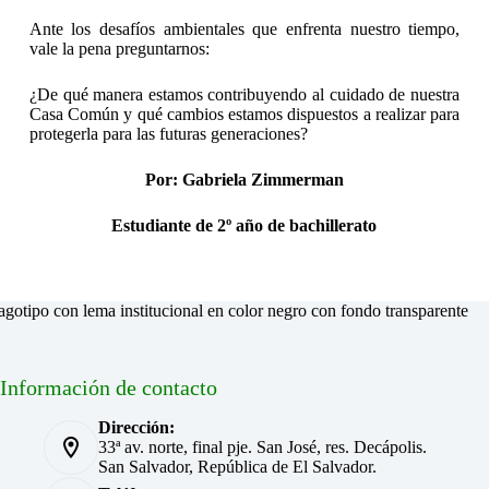
Ante los desafíos ambientales que enfrenta nuestro tiempo,
vale la pena preguntarnos:
¿De qué manera estamos contribuyendo al cuidado de nuestra
Casa Común y qué cambios estamos dispuestos a realizar para
protegerla para las futuras generaciones?
Por: Gabriela Zimmerman
Estudiante de 2º año de bachillerato
Información de contacto
Dirección:
33ª av. norte, final pje. San José, res. Decápolis.
San Salvador, República de El Salvador.