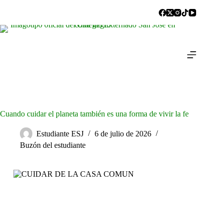
Cuando cuidar el planeta también es una forma de vivir la fe
Estudiante ESJ
6 de julio de 2026
Buzón del estudiante