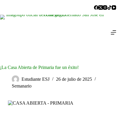
¡La Casa Abierta de Primaria fue un éxito!
Estudiante ESJ
26 de julio de 2025
Semanario