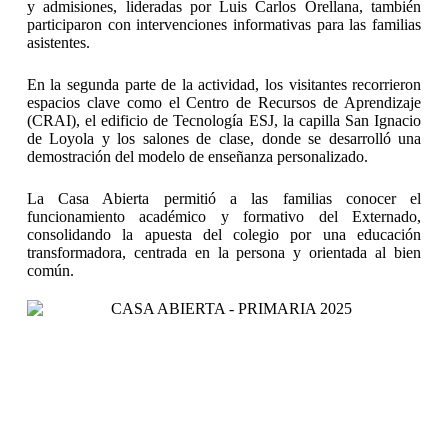
y admisiones, lideradas por Luis Carlos Orellana, también
participaron con intervenciones informativas para las familias
asistentes.
En la segunda parte de la actividad, los visitantes recorrieron
espacios clave como el Centro de Recursos de Aprendizaje
(CRAI), el edificio de Tecnología ESJ, la capilla San Ignacio
de Loyola y los salones de clase, donde se desarrolló una
demostración del modelo de enseñanza personalizado.
La Casa Abierta permitió a las familias conocer el
funcionamiento académico y formativo del Externado,
consolidando la apuesta del colegio por una educación
transformadora, centrada en la persona y orientada al bien
común.