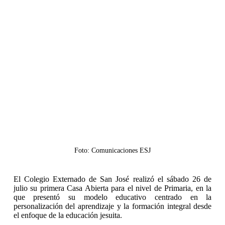
Foto: Comunicaciones ESJ
El Colegio Externado de San José realizó el sábado 26 de
julio su primera Casa Abierta para el nivel de Primaria, en la
que presentó su modelo educativo centrado en la
personalización del aprendizaje y la formación integral desde
el enfoque de la educación jesuita.