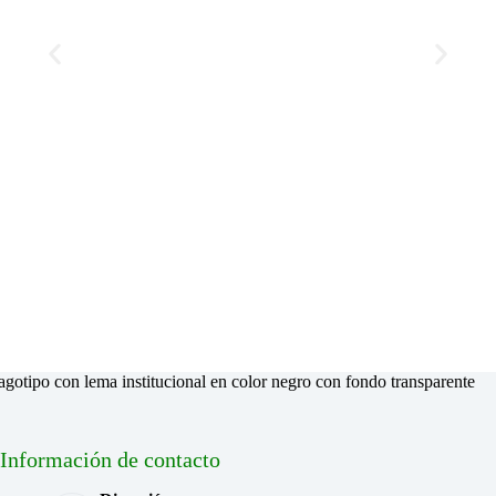
Información de contacto