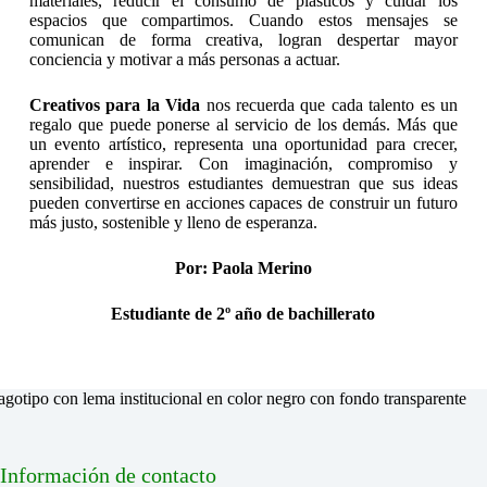
materiales, reducir el consumo de plásticos y cuidar los
espacios que compartimos. Cuando estos mensajes se
comunican de forma creativa, logran despertar mayor
conciencia y motivar a más personas a actuar.
Creativos para la Vida
nos recuerda que cada talento es un
regalo que puede ponerse al servicio de los demás. Más que
un evento artístico, representa una oportunidad para crecer,
aprender e inspirar. Con imaginación, compromiso y
sensibilidad, nuestros estudiantes demuestran que sus ideas
pueden convertirse en acciones capaces de construir un futuro
más justo, sostenible y lleno de esperanza.
Por: Paola Merino
Estudiante de 2º año de bachillerato
Información de contacto