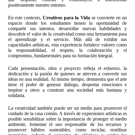
positivamente nuestro entorno.
En este contexto,
Creativos para la Vida
se convierte en un
espacio donde los estudiantes tienen la oportunidad de
compartir sus talentos, desarrollar nuevas habilidades y
descubrir el valor de la creatividad como una herramienta para
el aprendizaje y el servicio. Más allá de exhibir sus
capacidades artísticas, esta experiencia fortalece valores como
la responsabilidad, el respeto, la colaboración y el
compromiso, fundamentales para su formación integral.
Cada presentación, obra o proyecto refleja el esfuerzo, la
dedicación y la pasión de quienes se atreven a convertir sus
ideas en una realidad. Al mismo tiempo, demuestra que el arte
tiene el poder de generar diálogo, despertar emociones e
inspirar a otros a construir una sociedad más humana y
solidaria.
La creatividad también puede ser un medio para promover el
cuidado de la casa común. A través de expresiones artísticas es
posible sensibilizar sobre la importancia de proteger el medio
ambiente, fomentar el uso responsable de los recursos y
promover hábitos sostenibles, como reciclar, reutilizar