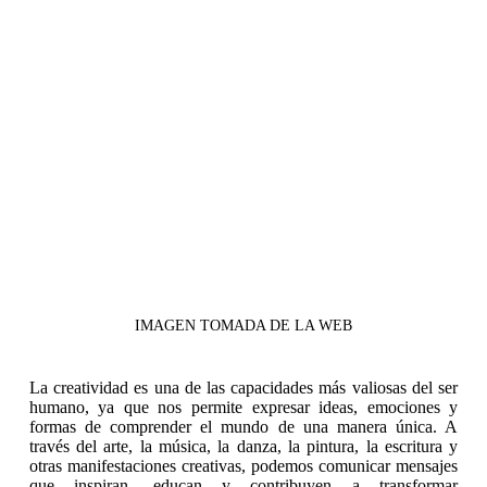
IMAGEN TOMADA DE LA WEB
La creatividad es una de las capacidades más valiosas del ser
humano, ya que nos permite expresar ideas, emociones y
formas de comprender el mundo de una manera única. A
través del arte, la música, la danza, la pintura, la escritura y
otras manifestaciones creativas, podemos comunicar mensajes
que inspiran, educan y contribuyen a transformar