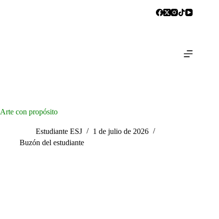
Arte con propósito
Estudiante ESJ
1 de julio de 2026
Buzón del estudiante