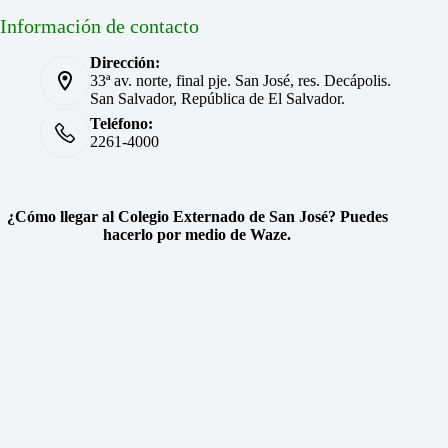
Información de contacto
Dirección:
33ª av. norte, final pje. San José, res. Decápolis.
San Salvador, República de El Salvador.
Teléfono:
2261-4000
¿Cómo llegar al Colegio Externado de San José? Puedes
hacerlo por medio de Waze.