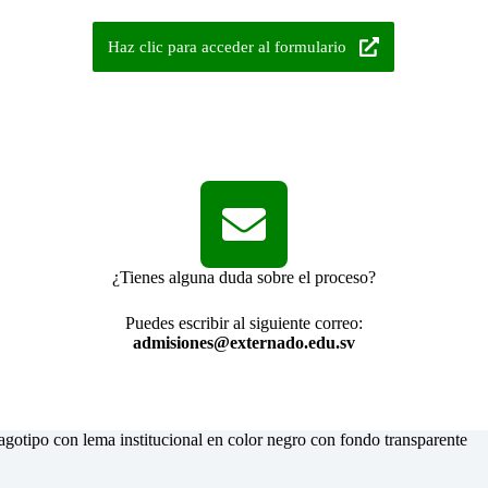
Haz clic para acceder al formulario
¿Tienes alguna duda sobre el proceso?
Puedes escribir al siguiente correo:
admisiones@externado.edu.sv