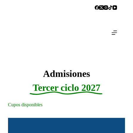
Admisiones
Tercer ciclo 2027
Cupos disponibles