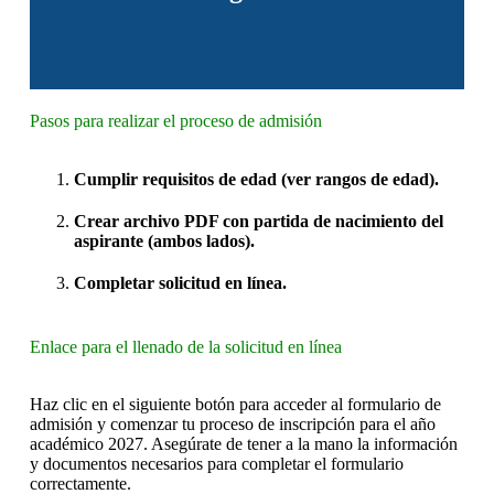
Pasos para realizar el proceso de admisión
Cumplir requisitos de edad (ver rangos de edad).
Crear archivo PDF con partida de nacimiento del
aspirante (ambos lados).
Completar solicitud en línea.
Enlace para el llenado de la solicitud en línea
Haz clic en el siguiente botón para acceder al formulario de
admisión y comenzar tu proceso de inscripción para el año
académico 2027. Asegúrate de tener a la mano la información
y documentos necesarios para completar el formulario
correctamente.